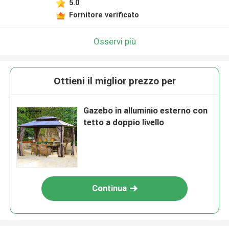
5.0
Fornitore verificato
Osservi più
Ottieni il miglior prezzo per
Gazebo in alluminio esterno con
tetto a doppio livello
Continua