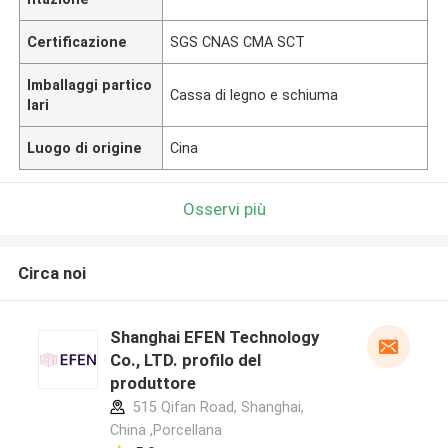
Certificazione
SGS CNAS CMA SCT
Imballaggi partico
Cassa di legno e schiuma
lari
Luogo di origine
Cina
Osservi più
Circa noi
Shanghai EFEN Technology
Co., LTD. profilo del
produttore
515 Qifan Road, Shanghai,
China ,Porcellana